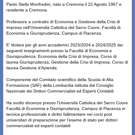
Paolo Stella Monfredini, nato a Cremona il 22 Agosto 1967 e
residente a Cremona.
Professore a contratto di Economia e Gestione della Crisi di
impresa nell'Università Cattolica del Sacro Cuore, Facoltà di
Economia e Giurisprudenza, Campus di Piacenza.
E' titolare per gli anni accademici 2023/2024 e 2024/2025 dei
seguenti insegnamenti presso la Facoltà di Economia e
Giurisprudenza: Economia della Crisi di Impresa, Corso di
laurea Giurisprudenza; Gestione della Crisi di Impresa, Corso di
laurea Gestione d’Azienda.
Componente del Comitato scientifico della Scuola di Alta
Formazione (SAF) della Lombardia istituita dal Consiglio
Nazionale dei Dottori Commercialisti ed Esperti Contabili
Ha svolto docenze presso l'Università Cattolica del Sacro Cuore
Facoltà di Economia e Giurisprudenza, Campus di Piacenza in
tecnica professionale e diritto fallimentare nei corsi post
universitari di preparazione per l’esame di stato per dottori
commercialisti ed esperti contabili