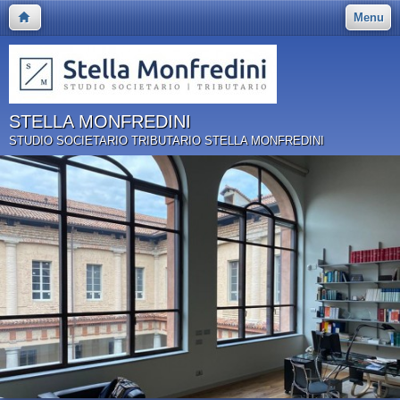
Menu
STELLA MONFREDINI
STUDIO SOCIETARIO TRIBUTARIO STELLA MONFREDINI