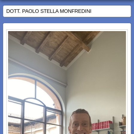
DOTT. PAOLO STELLA MONFREDINI