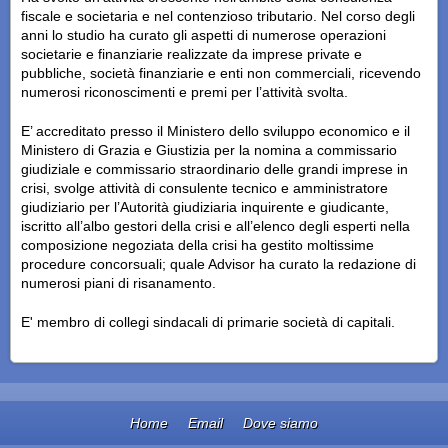
fiscale e societaria e nel contenzioso tributario. Nel corso degli
anni lo studio ha curato gli aspetti di numerose operazioni
societarie e finanziarie realizzate da imprese private e
pubbliche, società finanziarie e enti non commerciali, ricevendo
numerosi riconoscimenti e premi per l’attività svolta.
E’ accreditato presso il Ministero dello sviluppo economico e il
Ministero di Grazia e Giustizia per la nomina a commissario
giudiziale e commissario straordinario delle grandi imprese in
crisi, svolge attività di consulente tecnico e amministratore
giudiziario per l’Autorità giudiziaria inquirente e giudicante,
iscritto all’albo gestori della crisi e all’elenco degli esperti nella
composizione negoziata della crisi ha gestito moltissime
procedure concorsuali; quale Advisor ha curato la redazione di
numerosi piani di risanamento.
E' membro di collegi sindacali di primarie società di capitali.
Home
Email
Dove siamo