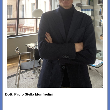
Dott. Paolo Stella Monfredini