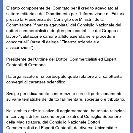
E’ stato componente del Comitato per il credito agevolato al
settore editoriale del Dipartimento per l’Informazione e l’Editoria
presso la Presidenza del Consiglio dei Ministri, della
Commissione “finanza agevolata” del Consiglio Nazionale dei
dottori commercialisti e degli esperti contabili e del Gruppo di
lavoro “valutazione canone affitto azienda nelle procedure
concorsuali” (area di delega “Finanza aziendale e
assicurazioni”).
Presidente dell’Ordine dei Dottori Commercialisti ed Esperti
Contabili di Cremona.
Ha organizzato e ha partecipato quale relatore a circa ottanta
convegni di carattere scientifico.
Svolge periodicamente conferenze e corsi di perfezionamento
su varie tematiche del diritto fallimentare, societario e tributario.
Nell’ambito delle iniziative di aggiornamento, ha tenuto relazioni
in convegni di formazione organizzati dal Consiglio Superiore
della Magistratura, dal Consiglio Nazionale Dottori
Commercialisti ed Esperti Contabili, da diverse Università e